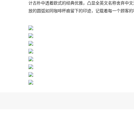
计古朴中透着欧式的经典优雅，凸显全英文名称舍弃中文
放的圆弧如同咖啡杯痕留下的印迹，记载着每一个顾客的