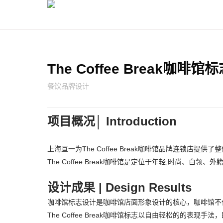
The Coffee Break
餐饮品牌设计
项目概况│ Introduction
上海亘一为The Coffee Break咖啡馆品牌连锁
The Coffee Break咖啡馆是定位于年轻,时尚
设计成果 | Design Results
咖啡馆标志设计是咖啡馆店面形象设计的核心，咖啡馆不
The Coffee Break咖啡馆标志以自由轻松的